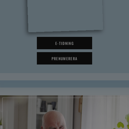
E-TIDNING
PRENUMERERA