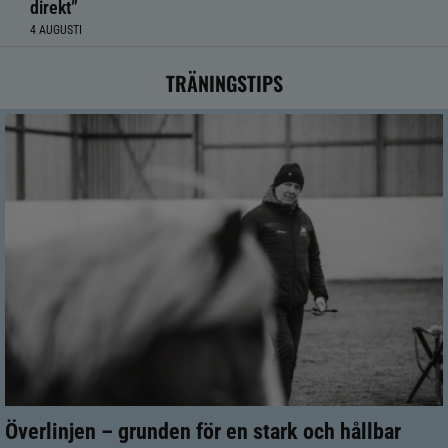
direkt”
4 AUGUSTI
TRÄNINGSTIPS
Överlinjen – grunden för en stark och hållbar