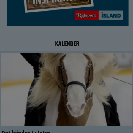
KALENDER