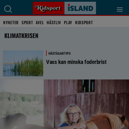
NYHETER
SPORT
AVEL
HÄSTLIV
PLAY
RIDSPORT
KLIMATKRISEN
HÄSTÄGARTIPS
Vass kan minska foderbrist