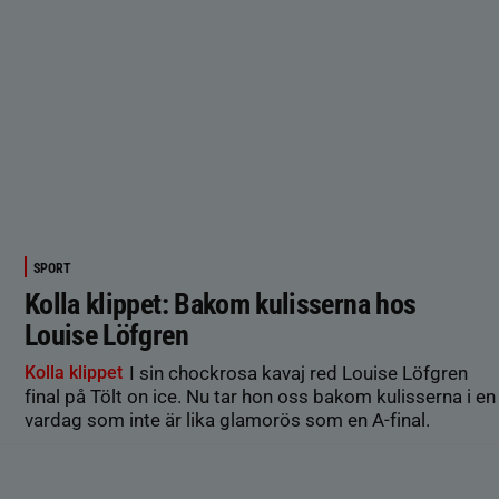
SPORT
Kolla klippet: Bakom kulisserna hos
Louise Löfgren
Kolla klippet
I sin chockrosa kavaj red Louise Löfgren
final på Tölt on ice. Nu tar hon oss bakom kulisserna i en
vardag som inte är lika glamorös som en A-final.