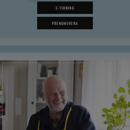
E-TIDNING
PRENUMERERA