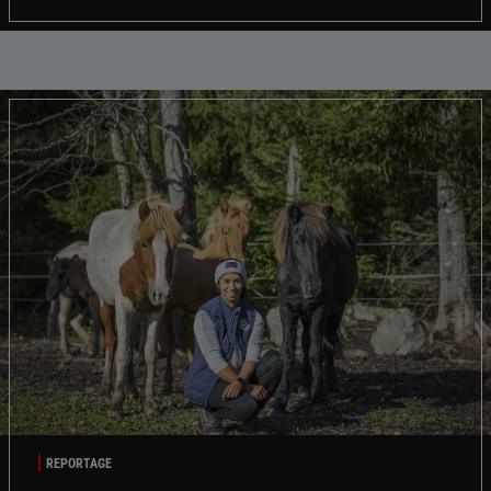
REPORTAGE