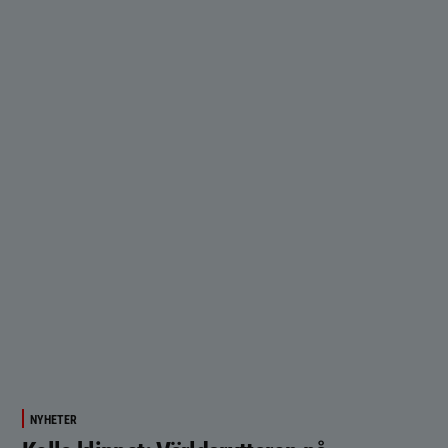
NYHETER