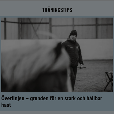
TRÄNINGSTIPS
Överlinjen – grunden för en stark och hållbar
häst