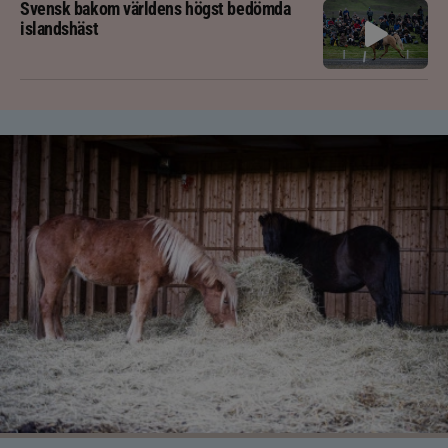
Svensk bakom världens högst bedömda
islandshäst