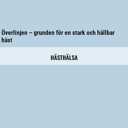
Överlinjen – grunden för en stark och hållbar
häst
HÄSTHÄLSA