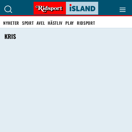
NYHETER
SPORT
AVEL
HÄSTLIV
PLAY
RIDSPORT
KRIS