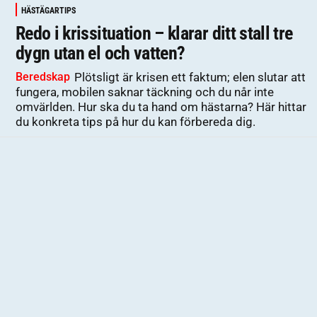
HÄSTÄGARTIPS
Redo i krissituation – klarar ditt stall tre
dygn utan el och vatten?
Beredskap
Plötsligt är krisen ett faktum; elen slutar att
fungera, mobilen saknar täckning och du når inte
omvärlden. Hur ska du ta hand om hästarna? Här hittar
du konkreta tips på hur du kan förbereda dig.