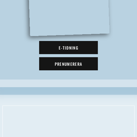
E-TIDNING
PRENUMERERA