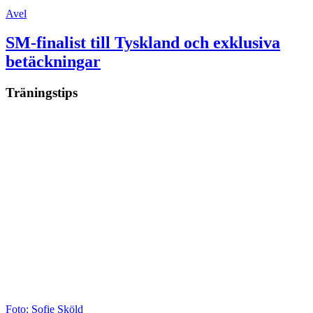
Avel
SM-finalist till Tyskland och exklusiva
betäckningar
Träningstips
Foto: Sofie Sköld