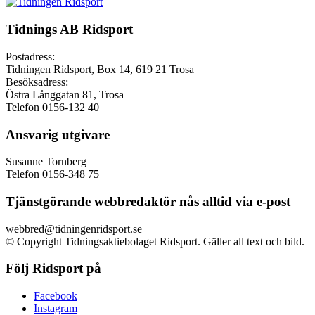
Tidnings AB Ridsport
Postadress:
Tidningen Ridsport, Box 14, 619 21 Trosa
Besöksadress:
Östra Långgatan 81, Trosa
Telefon 0156-132 40
Ansvarig utgivare
Susanne Tornberg
Telefon 0156-348 75
Tjänstgörande webbredaktör nås alltid via e-post
webbred@tidningenridsport.se
© Copyright Tidningsaktiebolaget Ridsport. Gäller all text och bild.
Följ Ridsport på
Facebook
Instagram