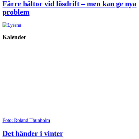
Färre hältor vid lösdrift – men kan ge nya
problem
Kalender
Foto: Roland Thunholm
Det händer i vinter