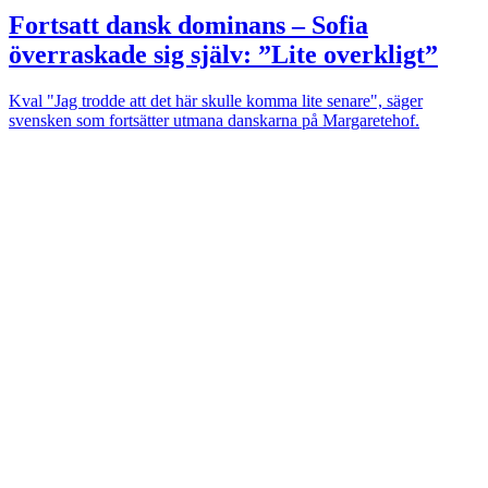
Fortsatt dansk dominans – Sofia
överraskade sig själv: ”Lite overkligt”
Kval
"Jag trodde att det här skulle komma lite senare", säger
svensken som fortsätter utmana danskarna på Margaretehof.