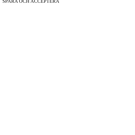
SPARA OCH ACCEPTERA