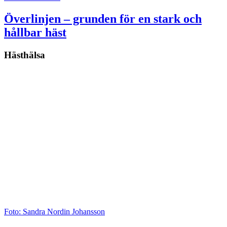
Överlinjen – grunden för en stark och
hållbar häst
Hästhälsa
Foto: Sandra Nordin Johansson