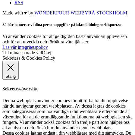
RSS
Made with ♥ by
WONDERFOUR
WEBBYRÅ STOCKHOLM
Så här hanterar vi dina personuppgifter på island.tidningenridsport.se
Vi använder cookies för att ge dig den bästa användarupplevelsen
och för att utveckla och förbättra våra tjänster.
Läs vår integritetspolicy
Till mina sparade val
Okej
Sekretess & Cookies Policy
Stäng
Sekretessöversikt
Denna webbplats använder cookies för att förbättra din upplevelse
när du navigerar genom webbplatsen. Av dessa lagras de cookies
som kategoriseras som nödvändiga i din webbläsare eftersom de är
väsentliga för att de grundläggande funktionerna på webbplatsen ska
fungera. Vi använder också cookies från tredje part som hjälper oss
att analysera och förstå hur du använder denna webbplats.
Dessa cookies lagras endast i din webbläsare med ditt samtycke. Du