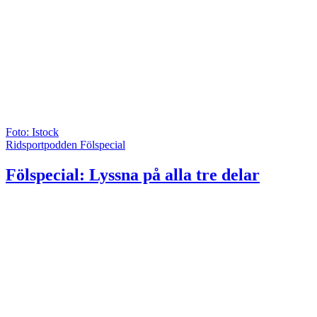
Foto: Istock
Ridsportpodden Fölspecial
Fölspecial: Lyssna på alla tre delar