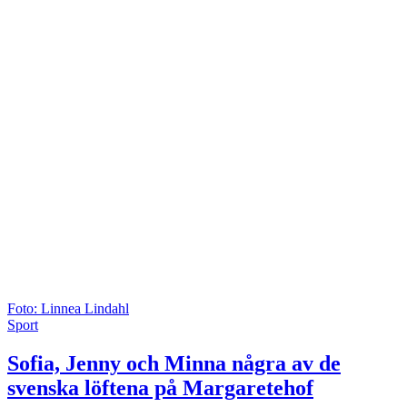
Foto: Linnea Lindahl
Sport
Sofia, Jenny och Minna några av de
svenska löftena på Margaretehof