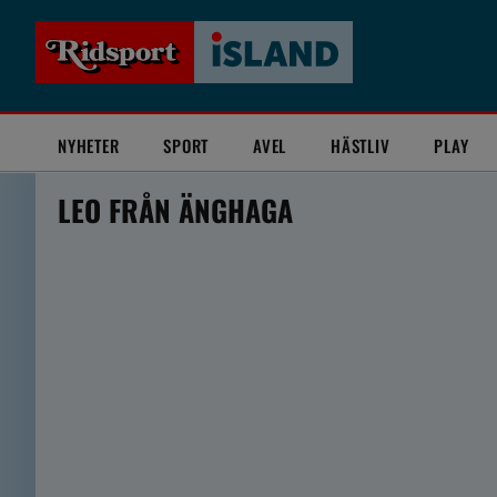
NYHETER
SPORT
AVEL
HÄSTLIV
PLAY
LEO FRÅN ÄNGHAGA