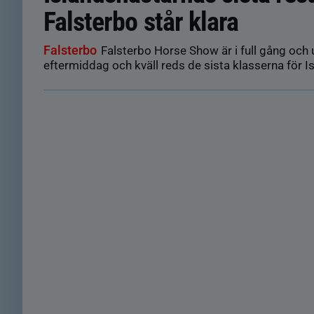
Falsterbo står klara
Falsterbo
Falsterbo Horse Show är i full gång och
eftermiddag och kväll reds de sista klasserna för I