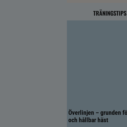
TRÄNINGSTIPS
Överlinjen – grunden fö
och hållbar häst