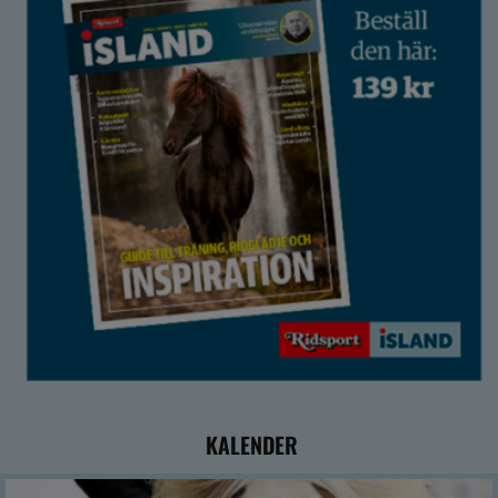
KALENDER