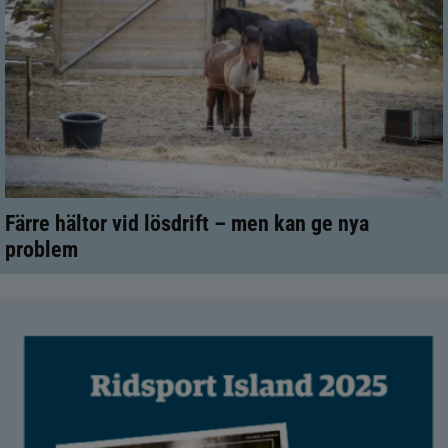
Färre hältor vid lösdrift – men kan ge nya
problem