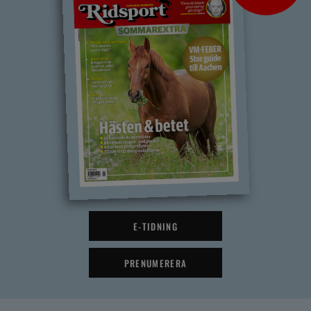
E-TIDNING
PRENUMERERA