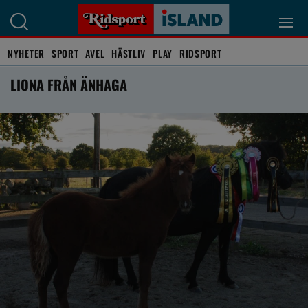
NYHETER
SPORT
AVEL
HÄSTLIV
PLAY
RIDSPORT
LIONA FRÅN ÄNHAGA