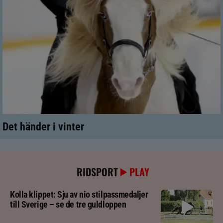
Det händer i vinter
RIDSPORT
PLAY
Kolla klippet: Sju av nio stilpassmedaljer
till Sverige – se de tre guldloppen