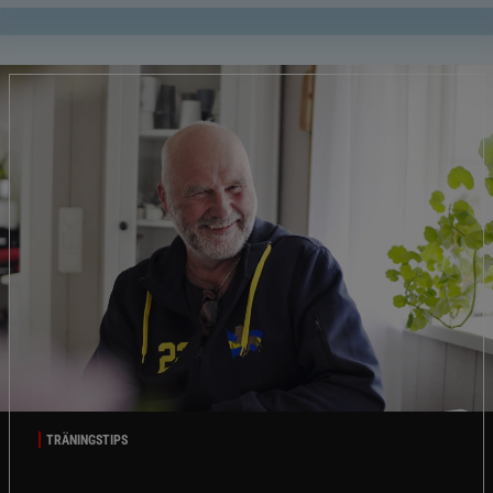
TRÄNINGSTIPS