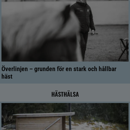
Överlinjen – grunden för en stark och hållbar
häst
HÄSTHÄLSA