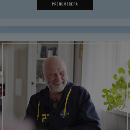
PRENUMERERA