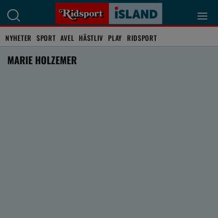
NYHETER
SPORT
AVEL
HÄSTLIV
PLAY
RIDSPORT
MARIE HOLZEMER