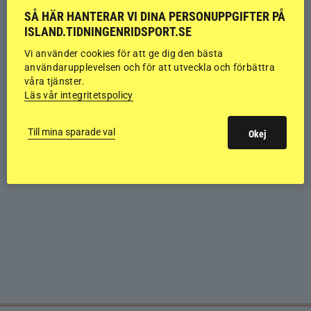
SÅ HÄR HANTERAR VI DINA PERSONUPPGIFTER PÅ
ISLAND.TIDNINGENRIDSPORT.SE
Vi använder cookies för att ge dig den bästa
användarupplevelsen och för att utveckla och förbättra
våra tjänster.
Läs vår integritetspolicy
Till mina sparade val
Okej