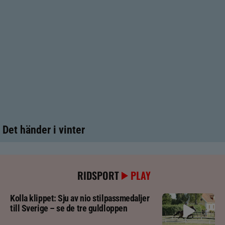
Det händer i vinter
RIDSPORT
PLAY
Kolla klippet: Sju av nio stilpassmedaljer
till Sverige – se de tre guldloppen