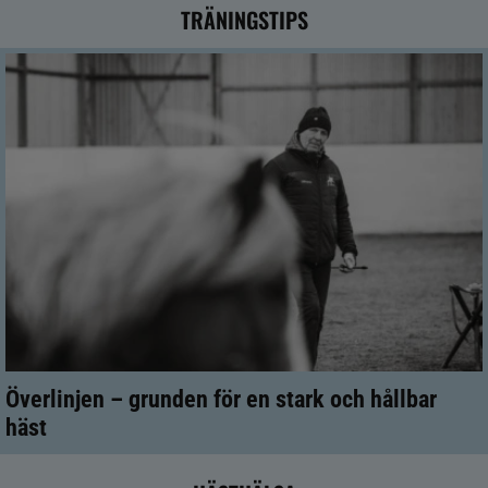
TRÄNINGSTIPS
Överlinjen – grunden för en stark och hållbar
häst