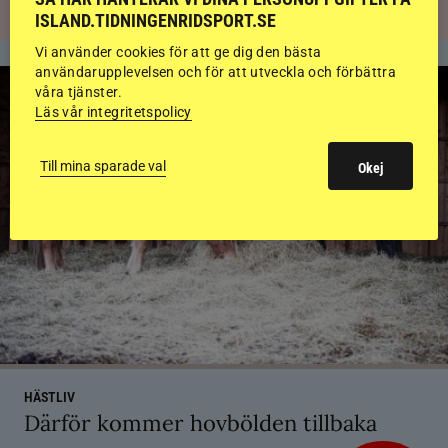
ISLAND.TIDNINGENRIDSPORT.SE
Vi använder cookies för att ge dig den bästa
användarupplevelsen och för att utveckla och förbättra
våra tjänster.
Läs vår integritetspolicy
Till mina sparade val
Okej
HÄSTLIV
Därför kommer hovbölden tillbaka