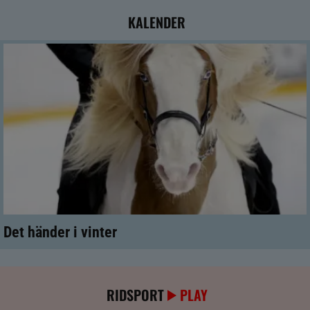
KALENDER
Det händer i vinter
RIDSPORT
PLAY