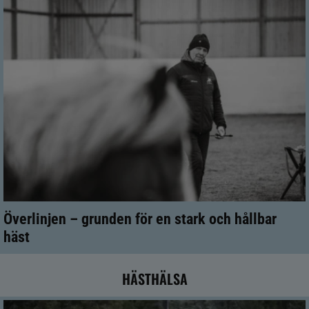
Överlinjen – grunden för en stark och hållbar
häst
HÄSTHÄLSA