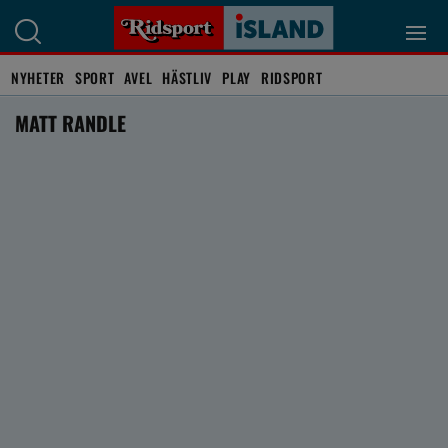
NYHETER
SPORT
AVEL
HÄSTLIV
PLAY
RIDSPORT
MATT RANDLE