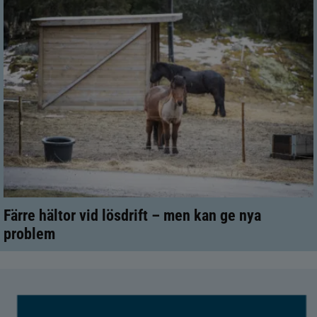
Färre hältor vid lösdrift – men kan ge nya
problem