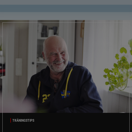
TRÄNINGSTIPS