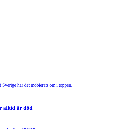
 Sverige har det möblerats om i toppen.
 alltid är död