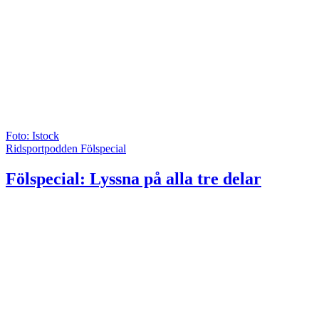
Foto: Istock
Ridsportpodden Fölspecial
Fölspecial: Lyssna på alla tre delar