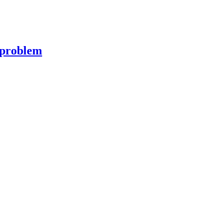
a problem