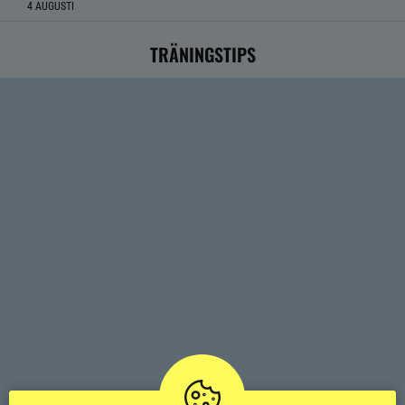
4 AUGUSTI
TRÄNINGSTIPS