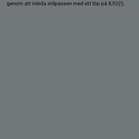
genom att inleda stilpassen med ett löp på 8,92(!).