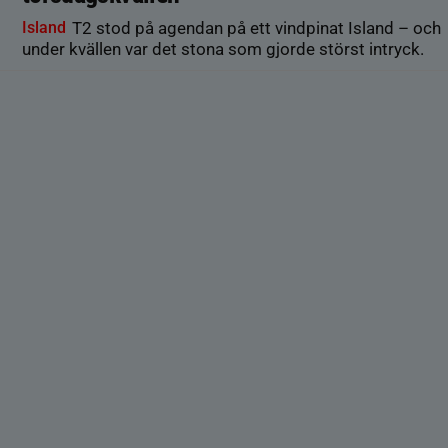
Island
T2 stod på agendan på ett vindpinat Island – och
under kvällen var det stona som gjorde störst intryck.