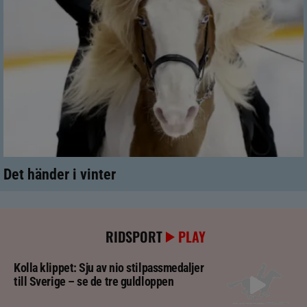
Det händer i vinter
RIDSPORT
PLAY
Kolla klippet: Sju av nio stilpassmedaljer
till Sverige – se de tre guldloppen