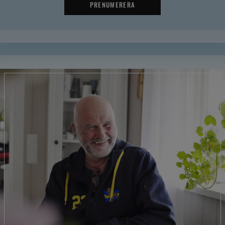
PRENUMERERA