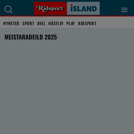
NYHETER
SPORT
AVEL
HÄSTLIV
PLAY
RIDSPORT
MEISTARADEILD 2025