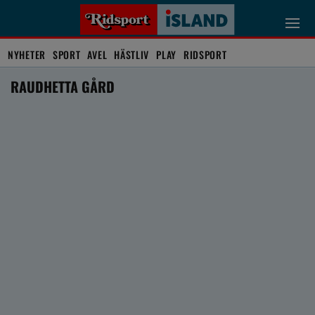
NYHETER
SPORT
AVEL
HÄSTLIV
PLAY
RIDSPORT
RAUDHETTA GÅRD