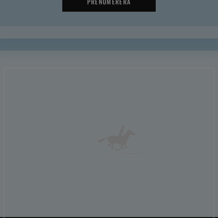
PRENUMERERA