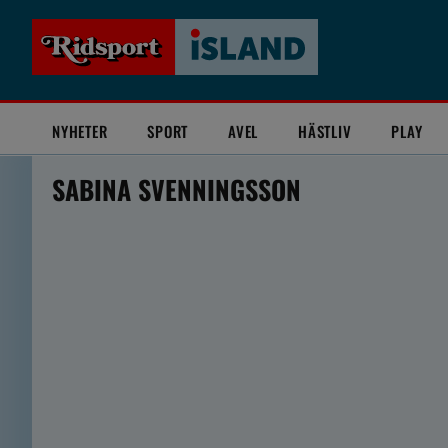
NYHETER
SPORT
AVEL
HÄSTLIV
PLAY
SABINA SVENNINGSSON