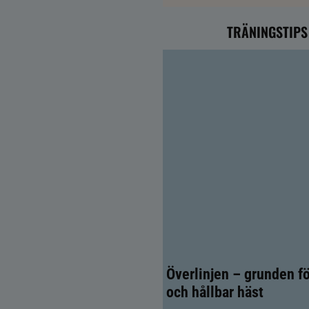
TRÄNINGSTIPS
Överlinjen – grunden fö
och hållbar häst