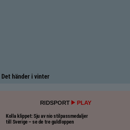
Det händer i vinter
RIDSPORT
PLAY
Kolla klippet: Sju av nio stilpassmedaljer
till Sverige – se de tre guldloppen