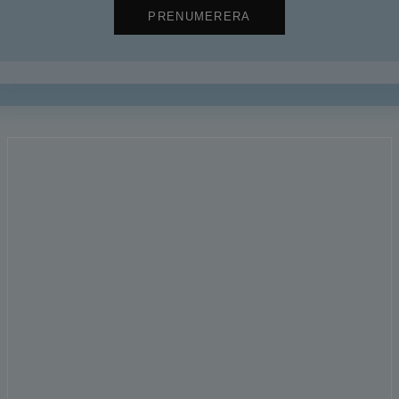
PRENUMERERA