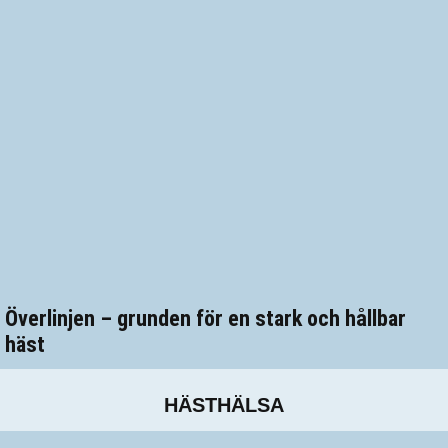
Överlinjen – grunden för en stark och hållbar
häst
HÄSTHÄLSA