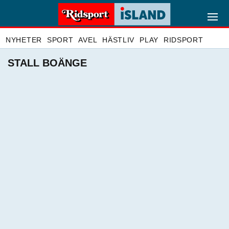
NYHETER
SPORT
AVEL
HÄSTLIV
PLAY
RIDSPORT
STALL BOÄNGE