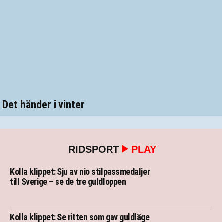
Det händer i vinter
RIDSPORT
PLAY
Kolla klippet: Sju av nio stilpassmedaljer
till Sverige – se de tre guldloppen
Kolla klippet: Se ritten som gav guldläge