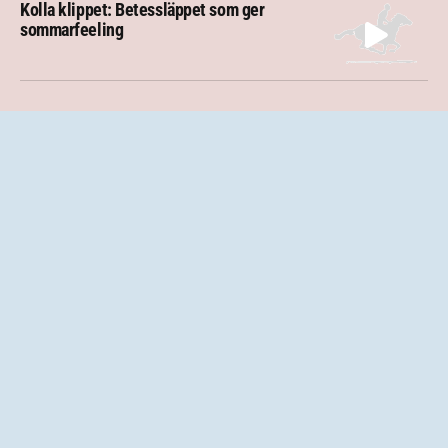
Kolla klippet: Betessläppet som ger
sommarfeeling