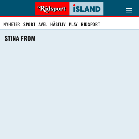
NYHETER
SPORT
AVEL
HÄSTLIV
PLAY
RIDSPORT
STINA FROM