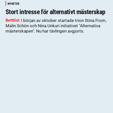
NYHETER
Stort intresse för alternativt mästerskap
Bettlöst
I början av oktober startade trion Stina From,
Malin Schön och Nina Unkuri initiativet "Alternativa
mästerskapen". Nu har tävlingen avgjorts.