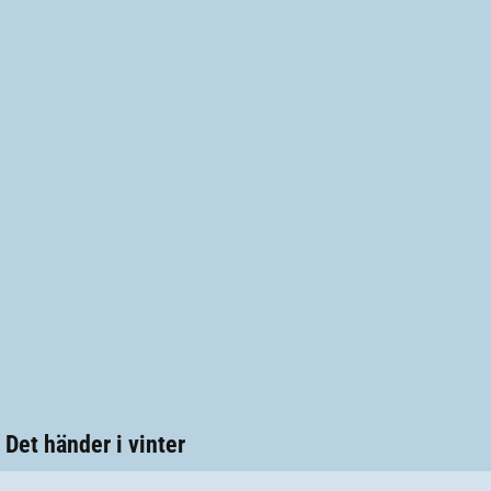
Det händer i vinter