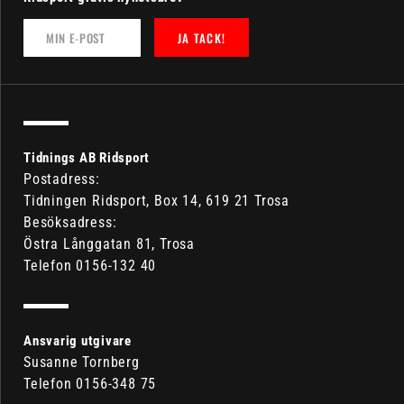
JA TACK!
Tidnings AB Ridsport
Postadress:
Tidningen Ridsport, Box 14, 619 21 Trosa
Besöksadress:
Östra Långgatan 81, Trosa
Telefon 0156-132 40
Ansvarig utgivare
Susanne Tornberg
Telefon 0156-348 75