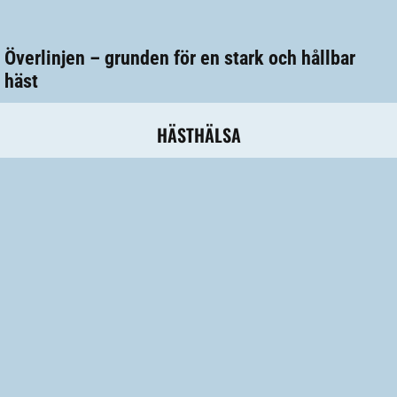
Överlinjen – grunden för en stark och hållbar
häst
HÄSTHÄLSA