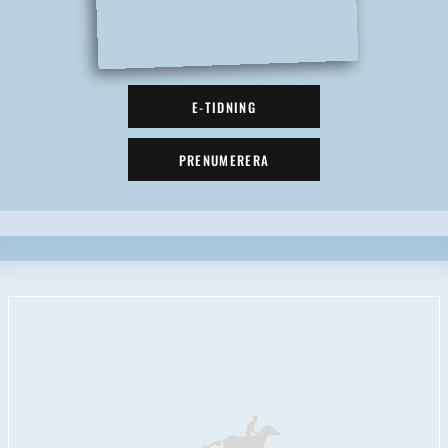
E-TIDNING
PRENUMERERA