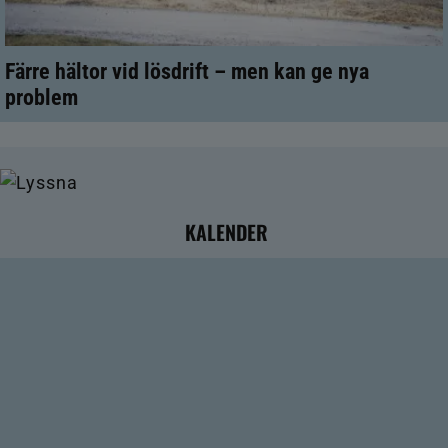
Färre hältor vid lösdrift – men kan ge nya
problem
KALENDER