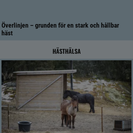
Överlinjen – grunden för en stark och hållbar
häst
HÄSTHÄLSA