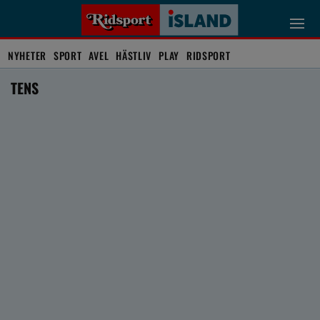
NYHETER
SPORT
AVEL
HÄSTLIV
PLAY
RIDSPORT
TENS