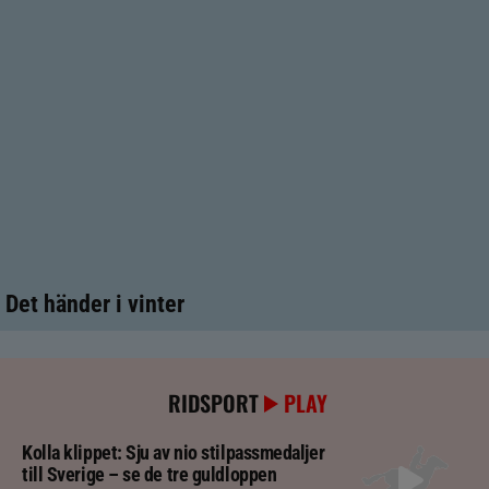
Det händer i vinter
RIDSPORT
PLAY
Kolla klippet: Sju av nio stilpassmedaljer
till Sverige – se de tre guldloppen