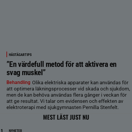
HÄSTÄGARTIPS
”En värdefull metod för att aktivera en
svag muskel”
Behandling
Olika elektriska apparater kan användas för
att optimera läkningsprocesser vid skada och sjukdom,
men de kan behöva användas flera gånger i veckan för
att ge resultat. Vi talar om evidensen och effekten av
elektroterapi med sjukgymnasten Pernilla Stenfelt.
MEST LÄST JUST NU
NYHETER