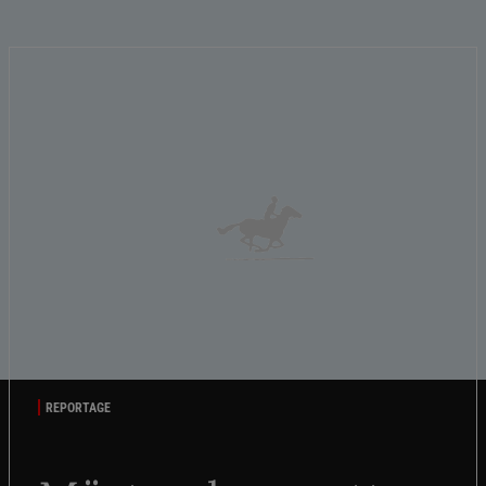
REPORTAGE