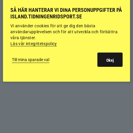
SÅ HÄR HANTERAR VI DINA PERSONUPPGIFTER PÅ
ISLAND.TIDNINGENRIDSPORT.SE
Vi använder cookies för att ge dig den bästa
användarupplevelsen och för att utveckla och förbättra
våra tjänster.
Läs vår integritetspolicy
Till mina sparade val
Okej