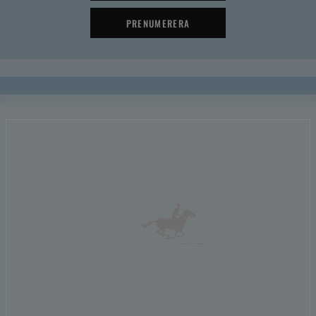
PRENUMERERA