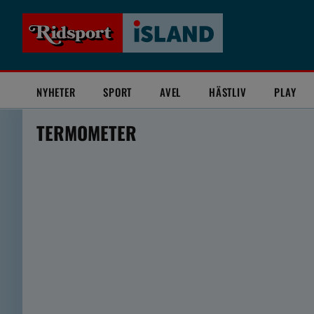
NYHETER
SPORT
AVEL
HÄSTLIV
PLAY
TERMOMETER