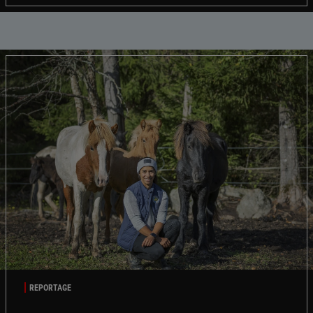
REPORTAGE