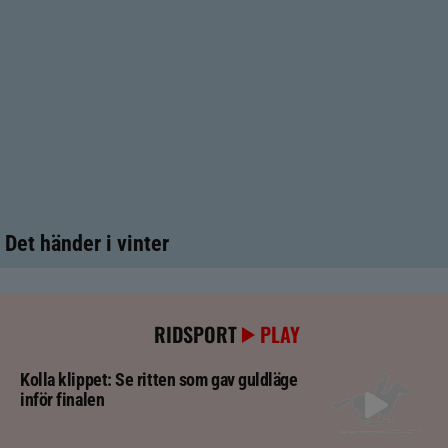
Det händer i vinter
RIDSPORT
PLAY
Kolla klippet: Se ritten som gav guldläge
inför finalen