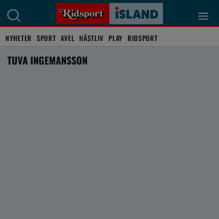
NYHETER
SPORT
AVEL
HÄSTLIV
PLAY
RIDSPORT
TUVA INGEMANSSON