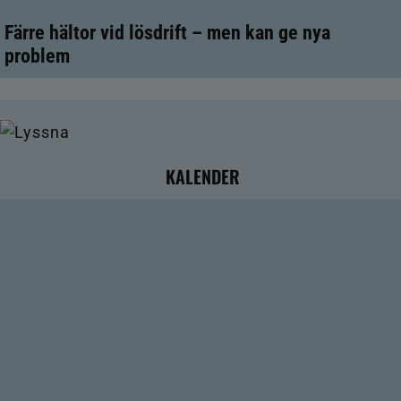
Färre hältor vid lösdrift – men kan ge nya
problem
KALENDER