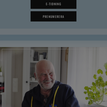
E-TIDNING
PRENUMERERA