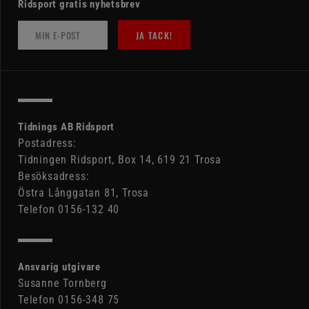
Ridsport gratis nyhetsbrev
JA TACK!
Tidnings AB Ridsport
Postadress:
Tidningen Ridsport, Box 14, 619 21 Trosa
Besöksadress:
Östra Långgatan 81, Trosa
Telefon 0156-132 40
Ansvarig utgivare
Susanne Tornberg
Telefon 0156-348 75