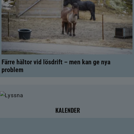
Färre hältor vid lösdrift – men kan ge nya
problem
KALENDER