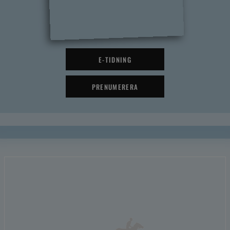
E-TIDNING
PRENUMERERA