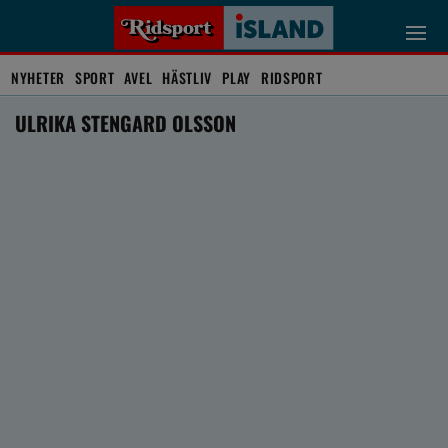
NYHETER
SPORT
AVEL
HÄSTLIV
PLAY
RIDSPORT
ULRIKA STENGARD OLSSON