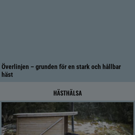
Överlinjen – grunden för en stark och hållbar
häst
HÄSTHÄLSA