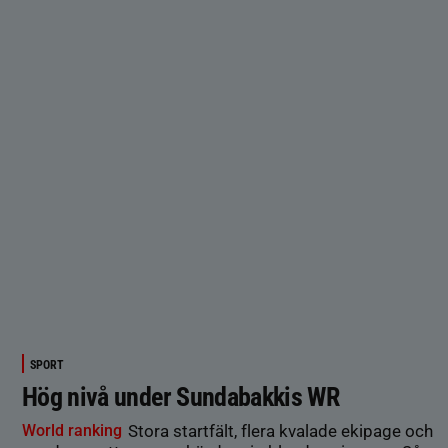
SPORT
Hög nivå under Sundabakkis WR
World ranking
Stora startfält, flera kvalade ekipage och