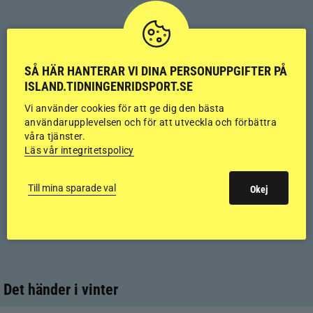
SÅ HÄR HANTERAR VI DINA PERSONUPPGIFTER PÅ
ISLAND.TIDNINGENRIDSPORT.SE
Vi använder cookies för att ge dig den bästa
användarupplevelsen och för att utveckla och förbättra
våra tjänster.
Läs vår integritetspolicy
Till mina sparade val
Okej
Det händer i vinter