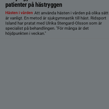
patienter på hästryggen
Hästen i vården
Att använda hästen i vården på olika sätt
är vanligt. En metod är sjukgymnastik till häst. Ridsport
Island har pratat med Ulrika Stengard-Olsson som är
specialist på behandlingen. "För många är det
höjdpunkten i veckan."