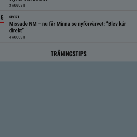
3 AUGUSTI
SPORT
Missade NM – nu får Minna se nyförvärvet: ”Blev kär
direkt”
4 AUGUSTI
TRÄNINGSTIPS