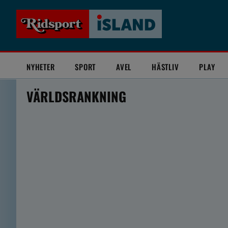
NYHETER
SPORT
AVEL
HÄSTLIV
PLAY
VÄRLDSRANKNING