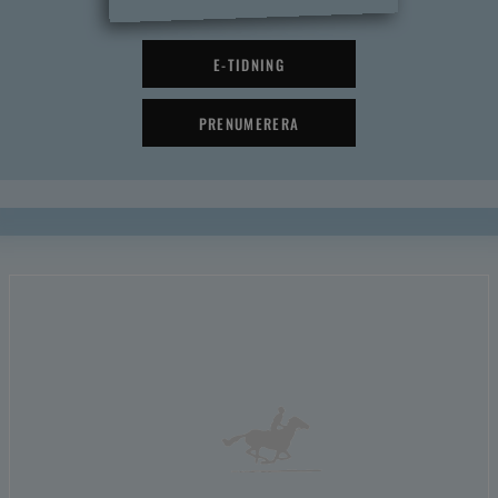
E-TIDNING
PRENUMERERA