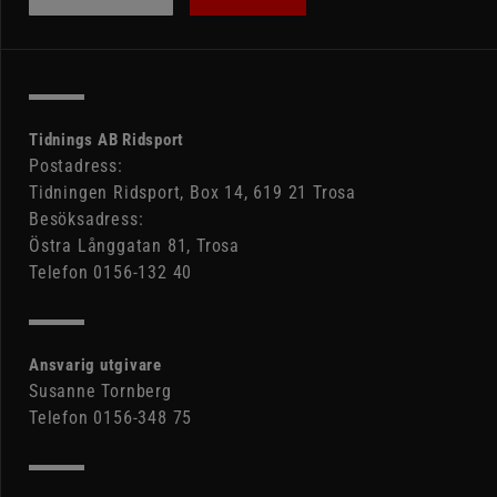
Tidnings AB Ridsport
Postadress:
Tidningen Ridsport, Box 14, 619 21 Trosa
Besöksadress:
Östra Långgatan 81, Trosa
Telefon 0156-132 40
Ansvarig utgivare
Susanne Tornberg
Telefon 0156-348 75