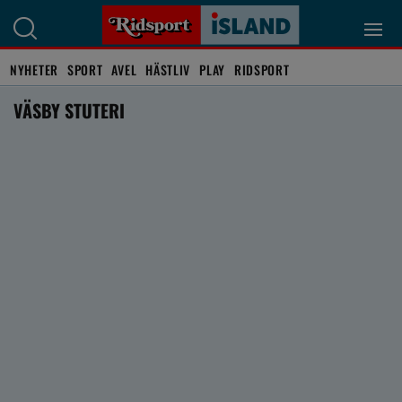
NYHETER
SPORT
AVEL
HÄSTLIV
PLAY
RIDSPORT
VÄSBY STUTERI