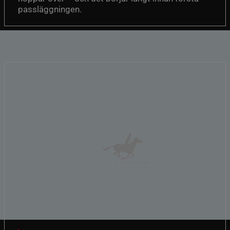
passläggningen.