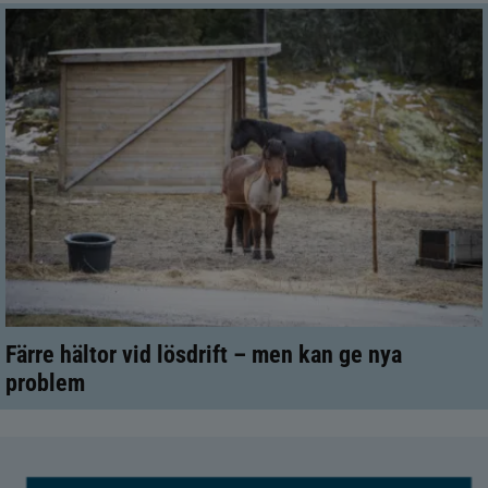
Färre hältor vid lösdrift – men kan ge nya
problem