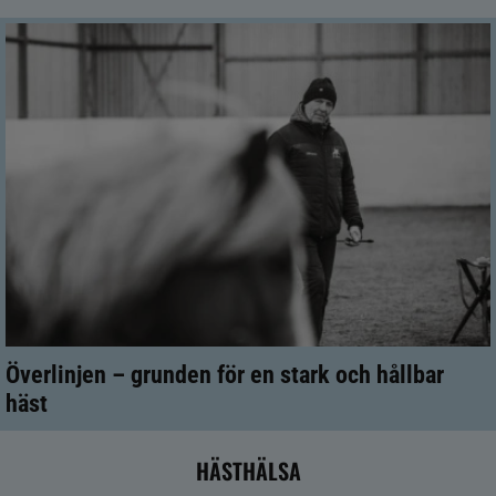
Överlinjen – grunden för en stark och hållbar
häst
HÄSTHÄLSA