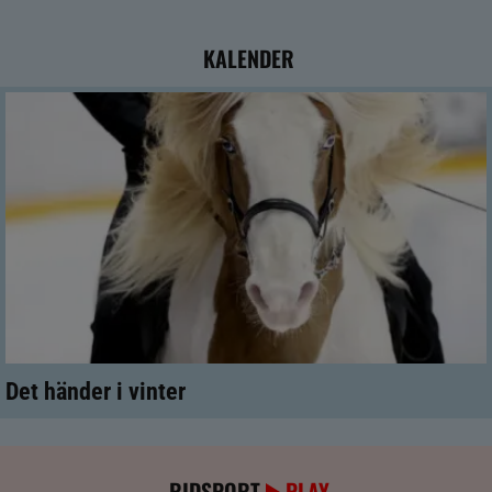
KALENDER
Det händer i vinter
RIDSPORT
PLAY