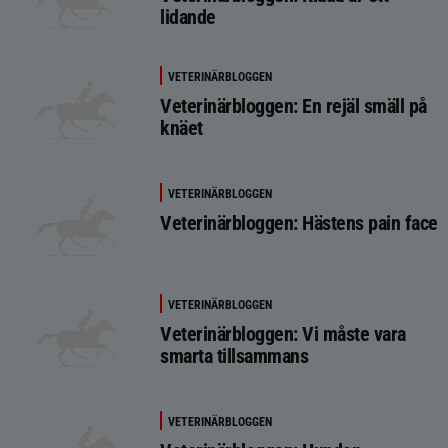
lidande
VETERINÄRBLOGGEN
Veterinärbloggen: En rejäl smäll på
knäet
VETERINÄRBLOGGEN
Veterinärbloggen: Hästens pain face
VETERINÄRBLOGGEN
Veterinärbloggen: Vi måste vara
smarta tillsammans
VETERINÄRBLOGGEN