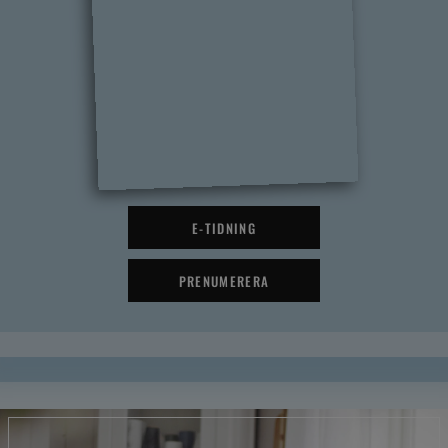
E-TIDNING
PRENUMERERA