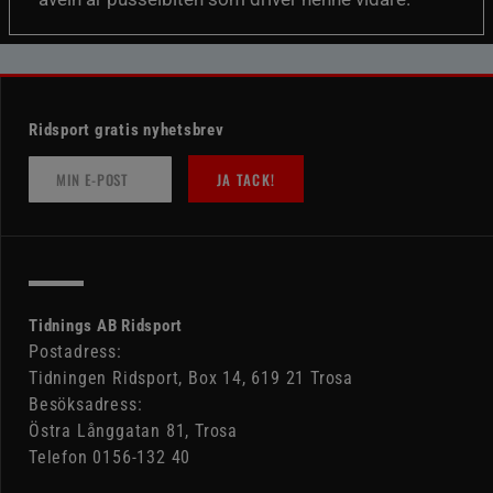
Ridsport gratis nyhetsbrev
JA TACK!
Tidnings AB Ridsport
Postadress:
Tidningen Ridsport, Box 14, 619 21 Trosa
Besöksadress:
Östra Långgatan 81, Trosa
Telefon 0156-132 40