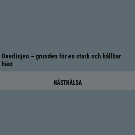
Överlinjen – grunden för en stark och hållbar
häst
HÄSTHÄLSA