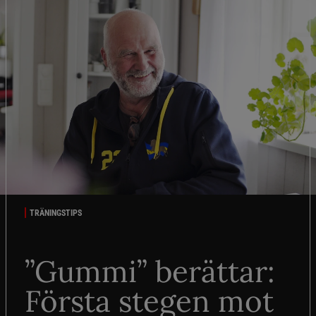
TRÄNINGSTIPS
”Gummi” berättar:
Första stegen mot