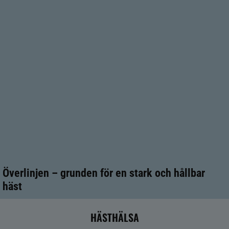
Överlinjen – grunden för en stark och hållbar
häst
HÄSTHÄLSA