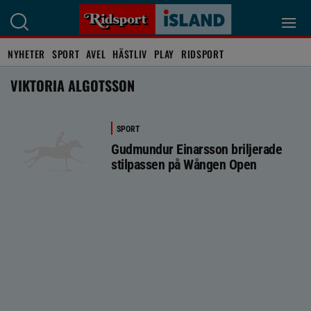
NYHETER
SPORT
AVEL
HÄSTLIV
PLAY
RIDSPORT
VIKTORIA ALGOTSSON
SPORT
Gudmundur Einarsson briljerade
stilpassen på Wången Open