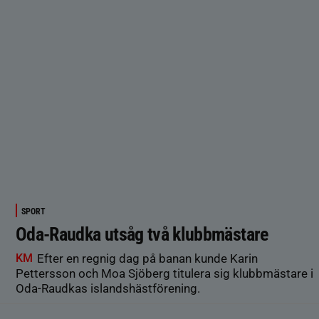
SPORT
Oda-Raudka utsåg två klubbmästare
KM
Efter en regnig dag på banan kunde Karin
Pettersson och Moa Sjöberg titulera sig klubbmästare i
Oda-Raudkas islandshästförening.