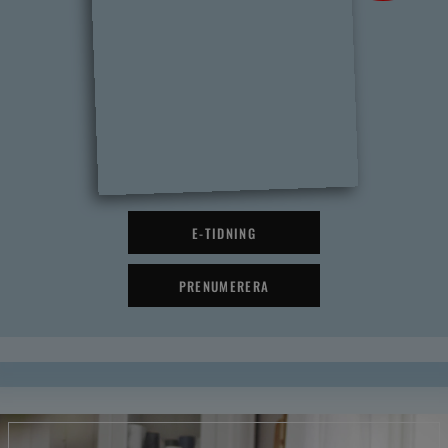
E-TIDNING
PRENUMERERA