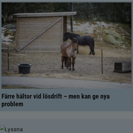
Färre hältor vid lösdrift – men kan ge nya
problem