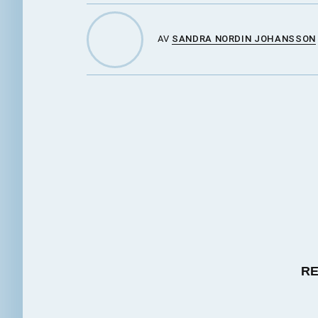
AV
SANDRA NORDIN JOHANSSON
RE