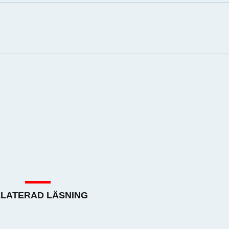
LATERAD LÄSNING