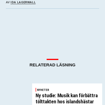
AV
IDA LAGERWALL
RELATERAD LÄSNING
NYHETER
Ny studie: Musik kan förbättra
tölttakten hos islandshästar