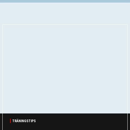
TRÄNINGSTIPS