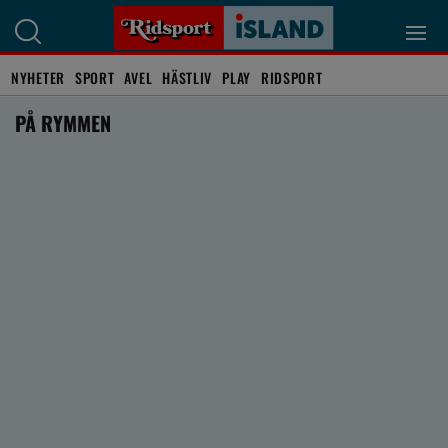
NYHETER
SPORT
AVEL
HÄSTLIV
PLAY
RIDSPORT
PÅ RYMMEN