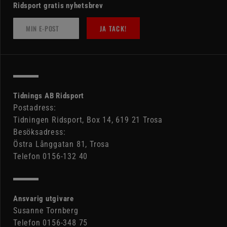
Ridsport gratis nyhetsbrev
JA TACK!
Tidnings AB Ridsport
Postadress:
Tidningen Ridsport, Box 14, 619 21 Trosa
Besöksadress:
Östra Långgatan 81, Trosa
Telefon 0156-132 40
Ansvarig utgivare
Susanne Tornberg
Telefon 0156-348 75