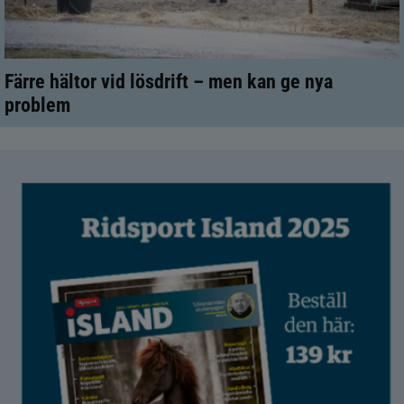
Färre hältor vid lösdrift – men kan ge nya
problem