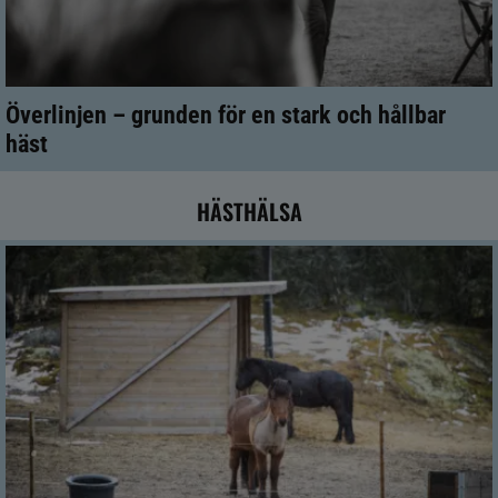
Överlinjen – grunden för en stark och hållbar
häst
HÄSTHÄLSA