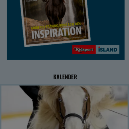
KALENDER