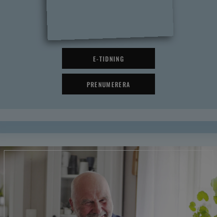
E-TIDNING
PRENUMERERA