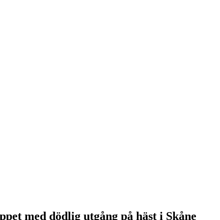
ppet med dödlig utgång på häst i Skåne