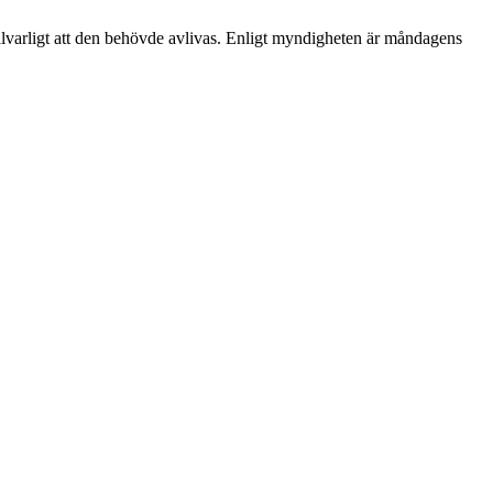
lvarligt att den behövde avlivas. Enligt myndigheten är måndagens