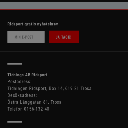
Ridsport gratis nyhetsbrev
JA TACK!
Tidnings AB Ridsport
Postadress:
Tidningen Ridsport, Box 14, 619 21 Trosa
Besöksadress:
Östra Långgatan 81, Trosa
Telefon 0156-132 40