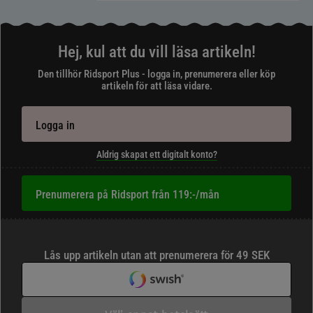
Hej, kul att du vill läsa artikeln!
Den tillhör Ridsport Plus - logga in, prenumerera eller köp
artikeln för att läsa vidare.
Logga in
Aldrig skapat ett digitalt konto?
Prenumerera på Ridsport från 119:-/mån