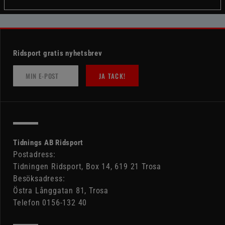
Ridsport gratis nyhetsbrev
JA TACK!
Tidnings AB Ridsport
Postadress:
Tidningen Ridsport, Box 14, 619 21 Trosa
Besöksadress:
Östra Långgatan 81, Trosa
Telefon 0156-132 40