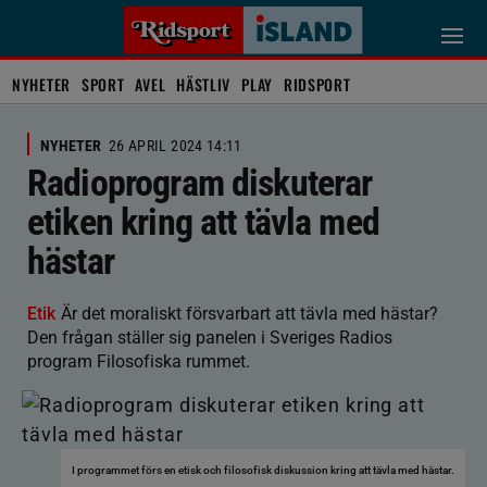
NYHETER
SPORT
AVEL
HÄSTLIV
PLAY
RIDSPORT
NYHETER
26 APRIL 2024 14:11
Radioprogram diskuterar
etiken kring att tävla med
hästar
Etik
Är det moraliskt försvarbart att tävla med hästar?
Den frågan ställer sig panelen i Sveriges Radios
program Filosofiska rummet.
I programmet förs en etisk och filosofisk diskussion kring att tävla med hästar.