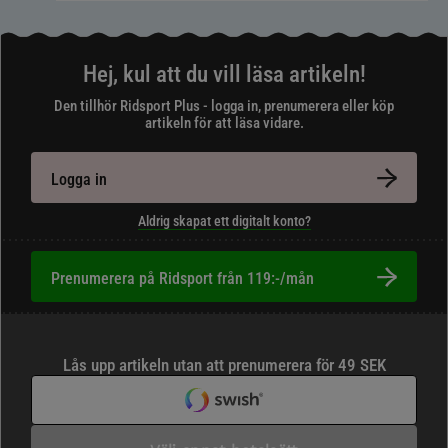
Hej, kul att du vill läsa artikeln!
Den tillhör Ridsport Plus - logga in, prenumerera eller köp
artikeln för att läsa vidare.
Logga in
Aldrig skapat ett digitalt konto?
Prenumerera på Ridsport från 119:-/mån