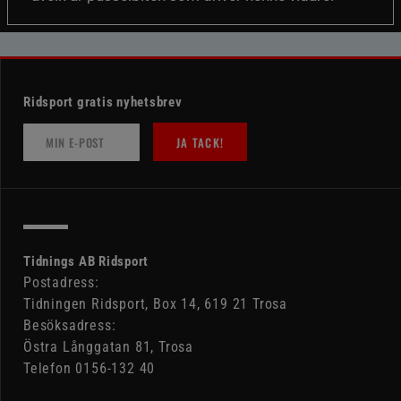
Ridsport gratis nyhetsbrev
JA TACK!
Tidnings AB Ridsport
Postadress:
Tidningen Ridsport, Box 14, 619 21 Trosa
Besöksadress:
Östra Långgatan 81, Trosa
Telefon 0156-132 40