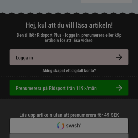
Hej, kul att du vill läsa artikeln!
Den tillhör Ridsport Plus - logga in, prenumerera eller köp
artikeln för att läsa vidare.
Logga in
Aldrig skapat ett digitalt konto?
Prenumerera på Ridsport från 119:-/mån