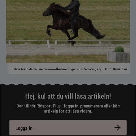
Foto:
Dalvar frá Efsta-Seli under rekordbedömningen som femåring i fjol.
Nicki Pfau
Hej, kul att du vill läsa artikeln!
Den tillhör Ridsport Plus - logga in, prenumerera eller köp
artikeln för att läsa vidare.
Logga in