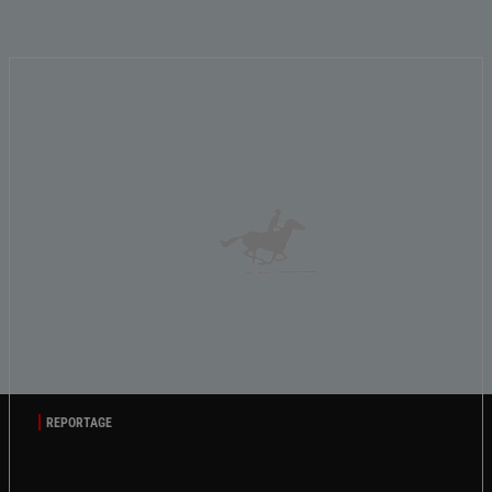
REPORTAGE