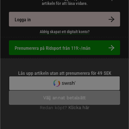
artikeln för att läsa vidare.
Logga in
Aldrig skapat ett digitalt konto?
Prenumerera på Ridsport från 119:-/mån