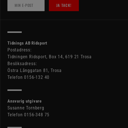
JA TACK!
Tidnings AB Ridsport
Postadress:
Tidningen Ridsport, Box 14, 619 21 Trosa
Besöksadress:
Östra Långgatan 81, Trosa
Telefon 0156-132 40
Ansvarig utgivare
Susanne Tornberg
Telefon 0156-348 75