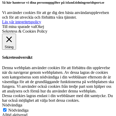
Så här hanterar vi dina personuppgifter på island.tidningenridsport.se
Vi använder cookies för att ge dig den bästa användarupplevelsen
och för att utveckla och förbättra våra tjänster.
Läs vår integritetspolicy
Till mina sparade val
Okej
Sekretess & Cookies Policy
Stäng
Sekretessöversikt
Denna webbplats använder cookies för att förbättra din upplevelse
när du navigerar genom webbplatsen. Av dessa lagras de cookies
som kategoriseras som nödvändiga i din webbläsare eftersom de är
väsentliga för att de grundläggande funktionerna på webbplatsen ska
fungera. Vi använder också cookies från tredje part som hjälper oss
att analysera och förstå hur du använder denna webbplats.
Dessa cookies lagras endast i din webbläsare med ditt samtycke. Du
har också möjlighet att välja bort dessa cookies.
Nödvändiga
Nödvändiga
Alltid aktiverad