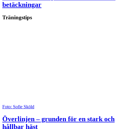
betäckningar
Träningstips
Foto: Sofie Sköld
Överlinjen – grunden för en stark och
hållbar häst