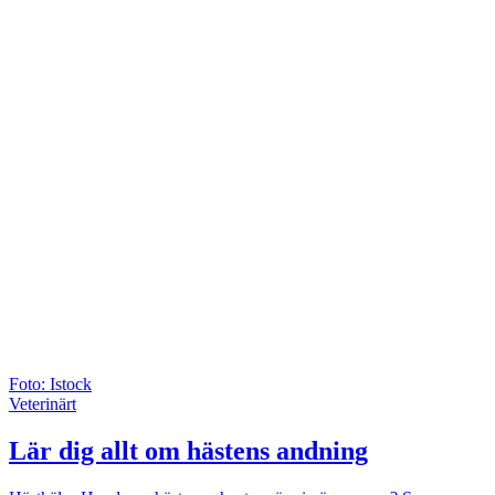
Foto: Istock
Veterinärt
Lär dig allt om hästens andning