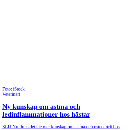
Foto: iStock
Veterinärt
Ny kunskap om astma och
ledinflammationer hos hästar
SLU
Nu finns det lite mer kunskap om astma och osteoartrit hos