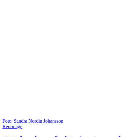
Foto: Sandra Nordin Johansson
Reportage