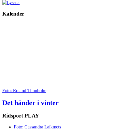
Kalender
Foto: Roland Thunholm
Det händer i vinter
Ridsport
PLAY
Foto: Cassandra Laikmets