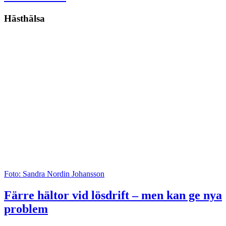
Hästhälsa
Foto: Sandra Nordin Johansson
Färre hältor vid lösdrift – men kan ge nya
problem