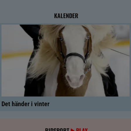
KALENDER
Det händer i vinter
RIDSPORT
PLAY