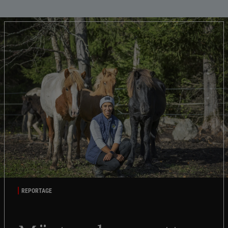
REPORTAGE