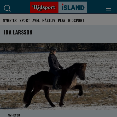
NYHETER
SPORT
AVEL
HÄSTLIV
PLAY
RIDSPORT
IDA LARSSON
NYHETER