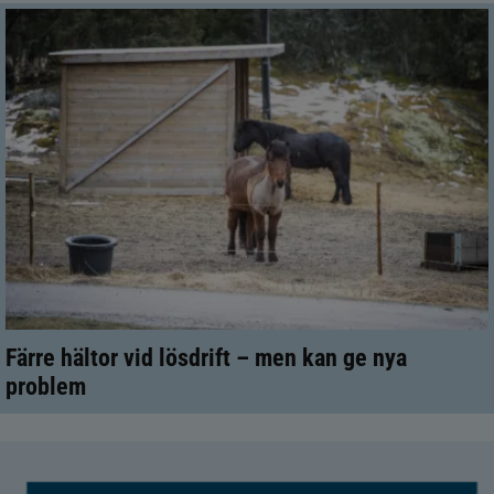
Färre hältor vid lösdrift – men kan ge nya
problem