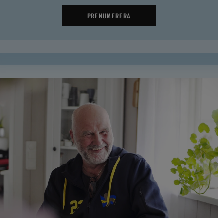
PRENUMERERA