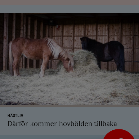
HÄSTLIV
Därför kommer hovbölden tillbaka