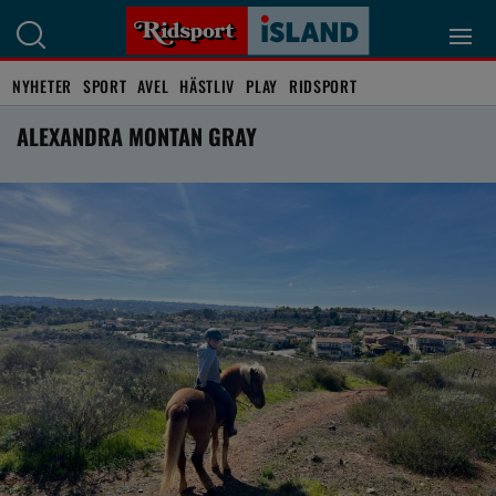
NYHETER
SPORT
AVEL
HÄSTLIV
PLAY
RIDSPORT
ALEXANDRA MONTAN GRAY