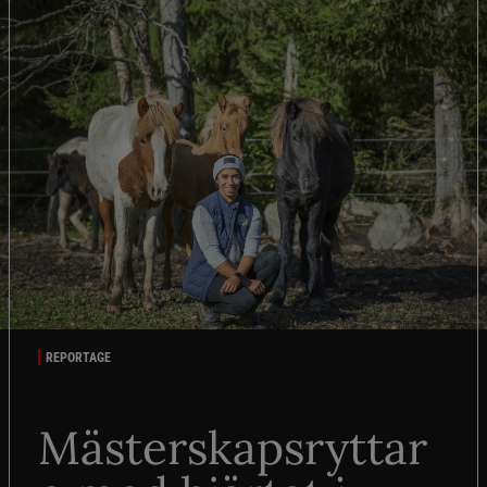
REPORTAGE
Mästerskapsryttar