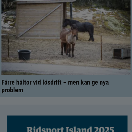
Färre hältor vid lösdrift – men kan ge nya
problem