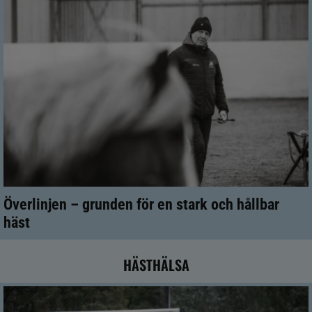
Överlinjen – grunden för en stark och hållbar
häst
HÄSTHÄLSA