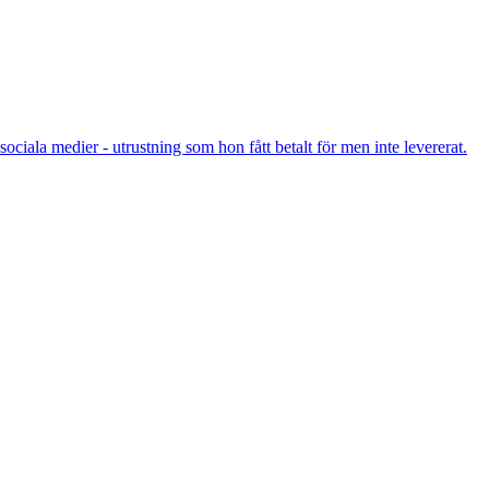
sociala medier - utrustning som hon fått betalt för men inte levererat.