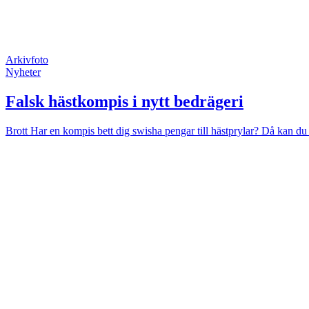
Arkivfoto
Nyheter
Falsk hästkompis i nytt bedrägeri
Brott
Har en kompis bett dig swisha pengar till hästprylar? Då kan du 