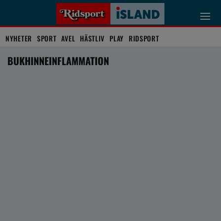
NYHETER
SPORT
AVEL
HÄSTLIV
PLAY
RIDSPORT
BUKHINNEINFLAMMATION