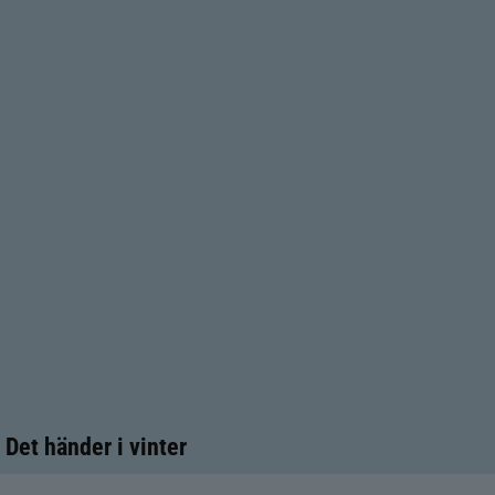
Det händer i vinter