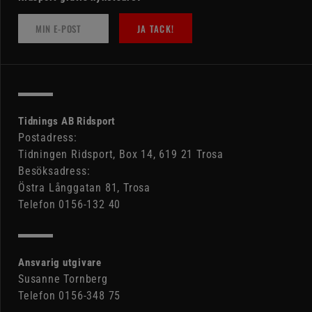
JA TACK!
Tidnings AB Ridsport
Postadress:
Tidningen Ridsport, Box 14, 619 21 Trosa
Besöksadress:
Östra Långgatan 81, Trosa
Telefon 0156-132 40
Ansvarig utgivare
Susanne Tornberg
Telefon 0156-348 75