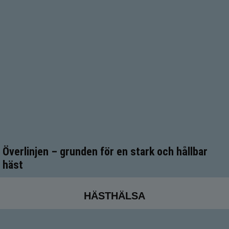
Överlinjen – grunden för en stark och hållbar
häst
HÄSTHÄLSA