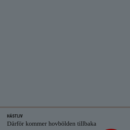
HÄSTLIV
Därför kommer hovbölden tillbaka