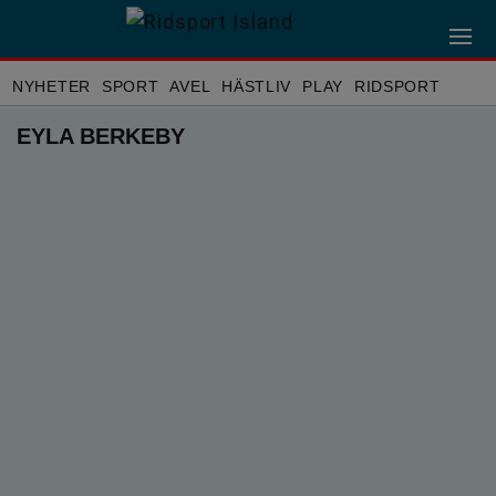
NYHETER
SPORT
AVEL
HÄSTLIV
PLAY
RIDSPORT
EYLA BERKEBY