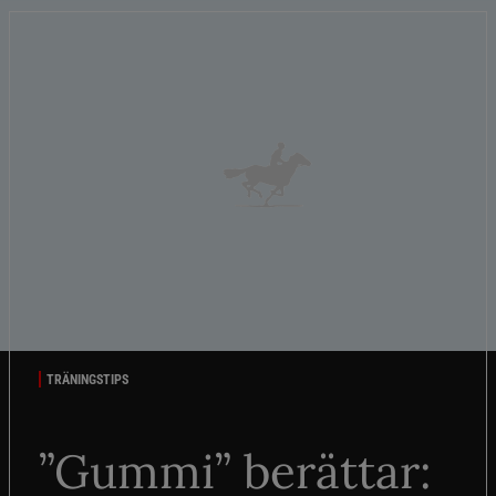
TRÄNINGSTIPS
”Gummi” berättar: