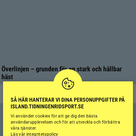
Överlinjen – grunden för en stark och hållbar
häst
HÄSTHÄLSA
SÅ HÄR HANTERAR VI DINA PERSONUPPGIFTER PÅ
ISLAND.TIDNINGENRIDSPORT.SE
Vi använder cookies för att ge dig den bästa
användarupplevelsen och för att utveckla och förbättra
våra tjänster.
Läs vår integritetspolicy