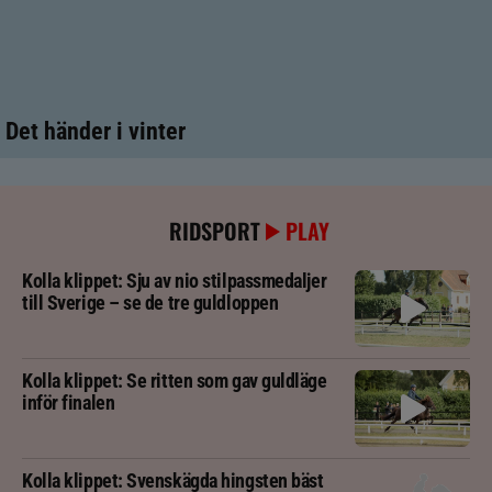
Det händer i vinter
RIDSPORT
PLAY
Kolla klippet: Sju av nio stilpassmedaljer
till Sverige – se de tre guldloppen
Kolla klippet: Se ritten som gav guldläge
inför finalen
Kolla klippet: Svenskägda hingsten bäst