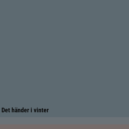
Det händer i vinter