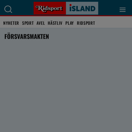
NYHETER
SPORT
AVEL
HÄSTLIV
PLAY
RIDSPORT
FÖRSVARSMAKTEN