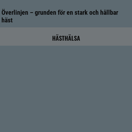
Överlinjen – grunden för en stark och hållbar
häst
HÄSTHÄLSA