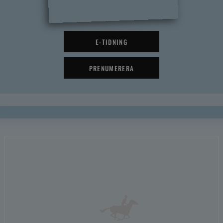
E-TIDNING
PRENUMERERA