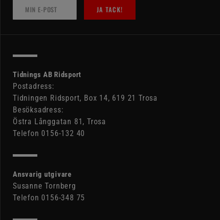
JA TACK!
Tidnings AB Ridsport
Postadress:
Tidningen Ridsport, Box 14, 619 21 Trosa
Besöksadress:
Östra Långgatan 81, Trosa
Telefon 0156-132 40
Ansvarig utgivare
Susanne Tornberg
Telefon 0156-348 75