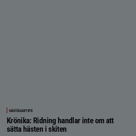
HÄSTÄGARTIPS
Krönika: Ridning handlar inte om att
sätta hästen i skiten