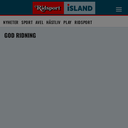
NYHETER
SPORT
AVEL
HÄSTLIV
PLAY
RIDSPORT
GOD RIDNING