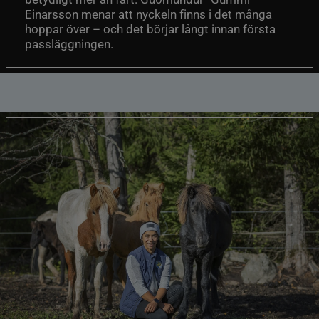
Einarsson menar att nyckeln finns i det många
hoppar över – och det börjar långt innan första
passläggningen.