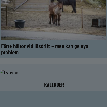
Färre hältor vid lösdrift – men kan ge nya
problem
KALENDER