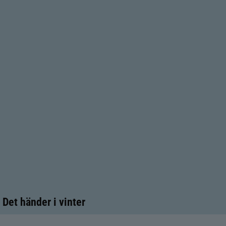
Det händer i vinter