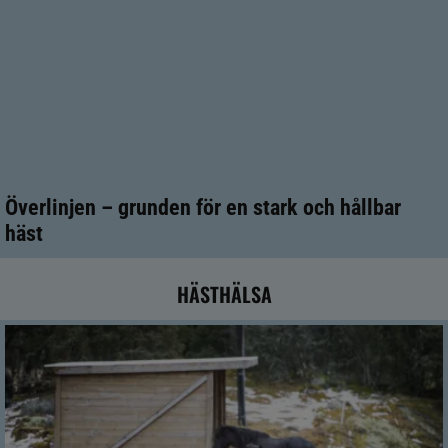
Överlinjen – grunden för en stark och hållbar
häst
HÄSTHÄLSA