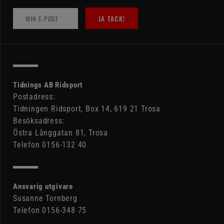
JA TACK!
Tidnings AB Ridsport
Postadress:
Tidningen Ridsport, Box 14, 619 21 Trosa
Besöksadress:
Östra Långgatan 81, Trosa
Telefon 0156-132 40
Ansvarig utgivare
Susanne Tornberg
Telefon 0156-348 75