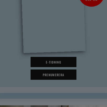
E-TIDNING
PRENUMERERA