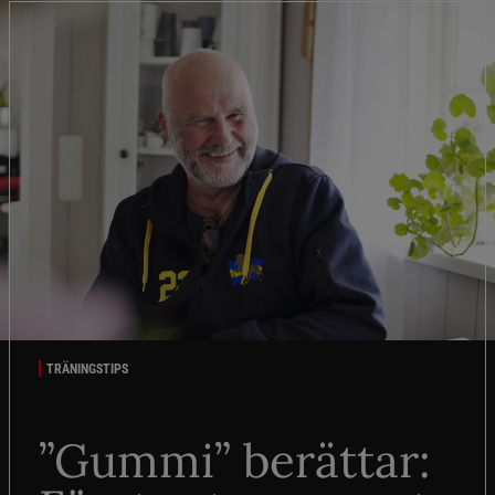
TRÄNINGSTIPS
”Gummi” berättar: