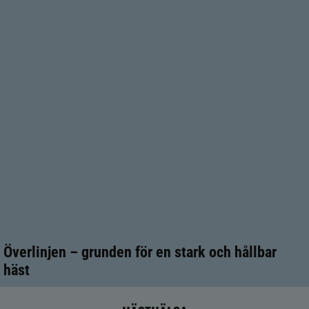
Överlinjen – grunden för en stark och hållbar
häst