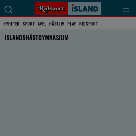
NYHETER
SPORT
AVEL
HÄSTLIV
PLAY
RIDSPORT
ISLANDSHÄSTGYMNASIUM