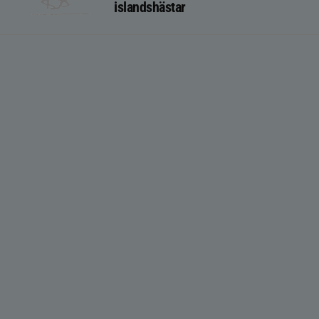
islandshästar