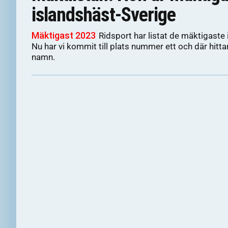
islandshäst-Sverige
Mäktigast 2023
Ridsport har listat de mäktigaste 
Nu har vi kommit till plats nummer ett och där hittar
namn.