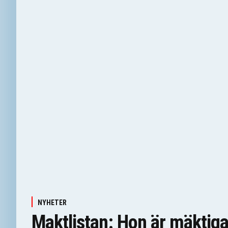
NYHETER
Maktlistan: Hon är mäktiga