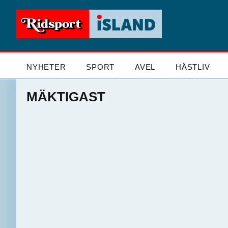
NYHETER
SPORT
AVEL
HÄSTLIV
MÄKTIGAST