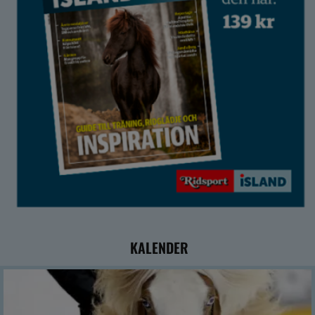
KALENDER