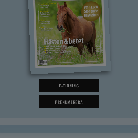
E-TIDNING
PRENUMERERA