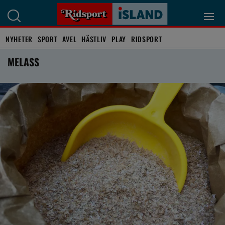
NYHETER
SPORT
AVEL
HÄSTLIV
PLAY
RIDSPORT
MELASS