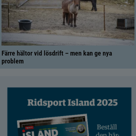
Färre hältor vid lösdrift – men kan ge nya
problem