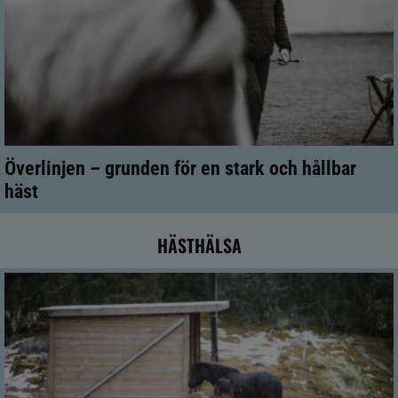
Överlinjen – grunden för en stark och hållbar
häst
HÄSTHÄLSA