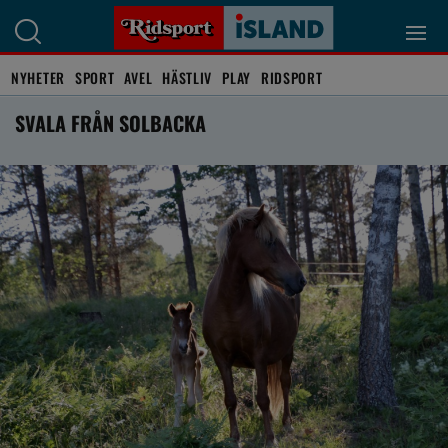
NYHETER
SPORT
AVEL
HÄSTLIV
PLAY
RIDSPORT
SVALA FRÅN SOLBACKA