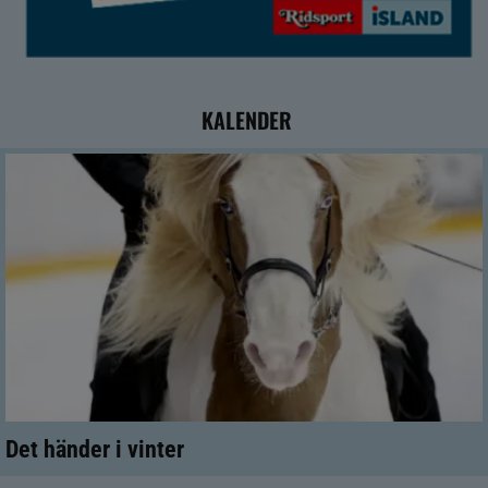
KALENDER
Det händer i vinter