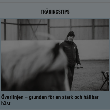
TRÄNINGSTIPS
Överlinjen – grunden för en stark och hållbar
häst