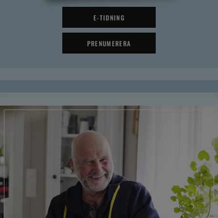
E-TIDNING
PRENUMERERA