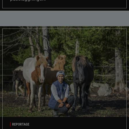
REPORTAGE