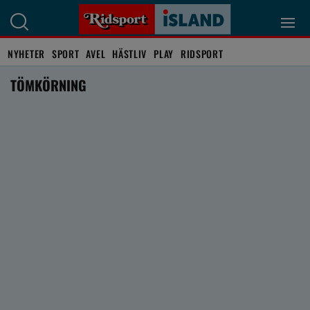
NYHETER
SPORT
AVEL
HÄSTLIV
PLAY
RIDSPORT
TÖMKÖRNING