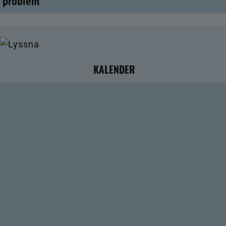
problem
KALENDER