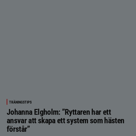
TRÄNINGSTIPS
Johanna Elgholm: ”Ryttaren har ett
ansvar att skapa ett system som hästen
förstår”