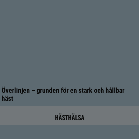
Överlinjen – grunden för en stark och hållbar
häst
HÄSTHÄLSA