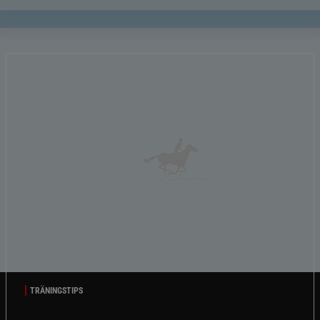
TRÄNINGSTIPS