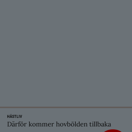
HÄSTLIV
Därför kommer hovbölden tillbaka