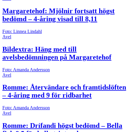
Margaretehof: Mjölnir fortsatt högst
bedömd – 4-åring visad till 8,11
Foto: Linnea Lindahl
Avel
Bildextra: Häng med till
avelsbedömningen på Margaretehof
Foto: Amanda Andersson
Avel
Romme: Återvändare och framtidslöften
– 4-åring med 9 för ridbarhet
Foto: Amanda Andersson
Avel
Romme: Drífandi högst bedömd – Bella