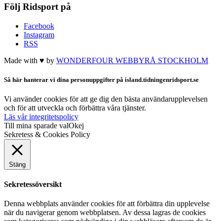
Följ Ridsport på
Facebook
Instagram
RSS
Made with ♥ by
WONDERFOUR
WEBBYRÅ STOCKHOLM
Så här hanterar vi dina personuppgifter på island.tidningenridsport.se
Vi använder cookies för att ge dig den bästa användarupplevelsen
och för att utveckla och förbättra våra tjänster.
Läs vår integritetspolicy
Till mina sparade val
Okej
Sekretess & Cookies Policy
Stäng
Sekretessöversikt
Denna webbplats använder cookies för att förbättra din upplevelse
när du navigerar genom webbplatsen. Av dessa lagras de cookies