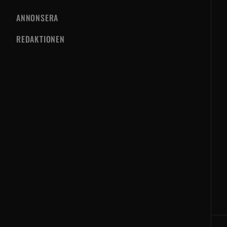
ANNONSERA
REDAKTIONEN