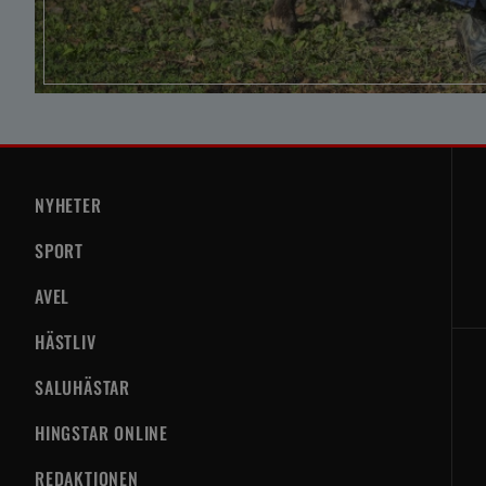
NYHETER
SPORT
AVEL
HÄSTLIV
SALUHÄSTAR
HINGSTAR ONLINE
REDAKTIONEN