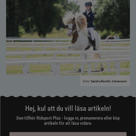
Foto:
Sandra Nordin Johansson
Hej, kul att du vill läsa artikeln!
Den tillhör Ridsport Plus - logga in, prenumerera eller köp
artikeln för att läsa vidare.