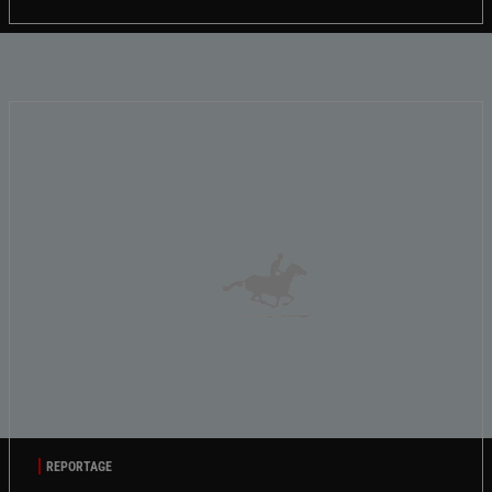
REPORTAGE