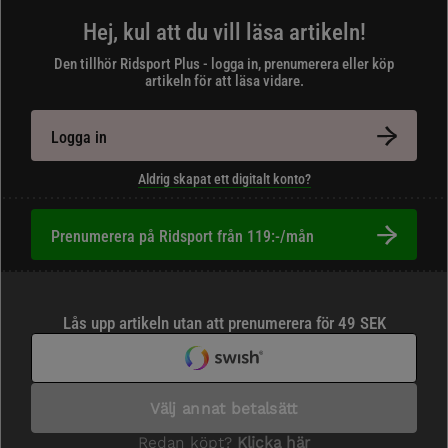
Hej, kul att du vill läsa artikeln!
Den tillhör Ridsport Plus - logga in, prenumerera eller köp
artikeln för att läsa vidare.
Logga in
Aldrig skapat ett digitalt konto?
Prenumerera på Ridsport från 119:-/mån